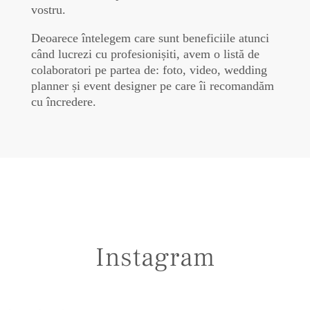
vostru.
Deoarece întelegem care sunt beneficiile atunci
când lucrezi cu profesionișiti, avem o listă de
colaboratori pe partea de: foto, video, wedding
planner și event designer pe care îi recomandăm
cu încredere.
Instagram