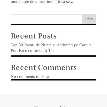
modalitate de a face invitații să se...
Search
Recent Posts
Top 30 Jocuri de Nunta și Activități pe Care le
Poți Face cu Invitatii Tai
Recent Comments
No comments to show.